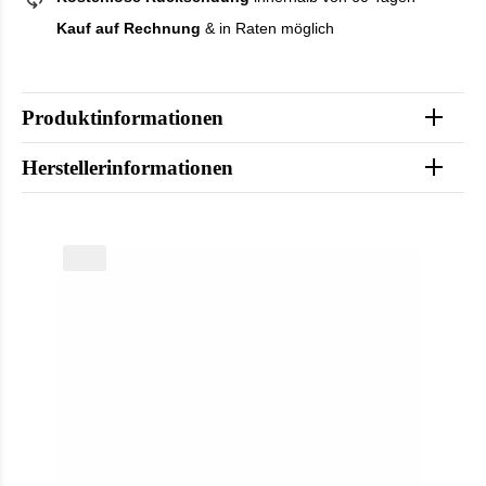
Kauf auf Rechnung
& in Raten möglich
Produktinformationen
Herstellerinformationen