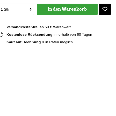
In den Warenkorb
Versandkostenfrei
ab 50 € Warenwert
Kostenlose Rücksendung
innerhalb von 60 Tagen
Kauf auf Rechnung
& in Raten möglich