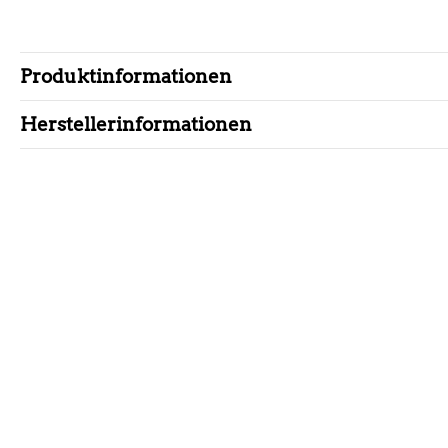
Produktinformationen
Herstellerinformationen