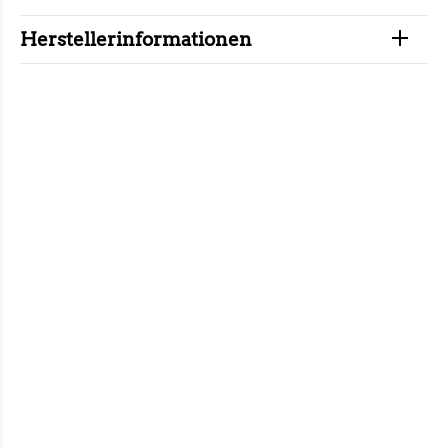
Herstellerinformationen