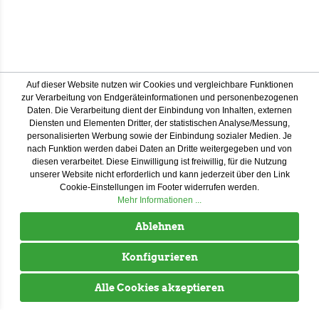
Auf dieser Website nutzen wir Cookies und vergleichbare Funktionen
zur Verarbeitung von Endgeräteinformationen und personenbezogenen
Daten. Die Verarbeitung dient der Einbindung von Inhalten, externen
Diensten und Elementen Dritter, der statistischen Analyse/Messung,
personalisierten Werbung sowie der Einbindung sozialer Medien. Je
nach Funktion werden dabei Daten an Dritte weitergegeben und von
diesen verarbeitet. Diese Einwilligung ist freiwillig, für die Nutzung
unserer Website nicht erforderlich und kann jederzeit über den Link
Cookie-Einstellungen im Footer widerrufen werden.
Mehr Informationen ...
Ablehnen
Konfigurieren
Alle Cookies akzeptieren