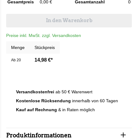
Gesamtpreis
0,00 €
Gesamtanzahl
0
In den Warenkorb
Preise inkl. MwSt. zzgl. Versandkosten
Menge
Stückpreis
14,98 €*
Ab
20
Versandkostenfrei
ab 50 € Warenwert
Kostenlose Rücksendung
innerhalb von 60 Tagen
Kauf auf Rechnung
& in Raten möglich
Produktinformationen