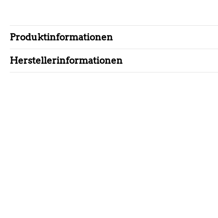
Produktinformationen
Herstellerinformationen