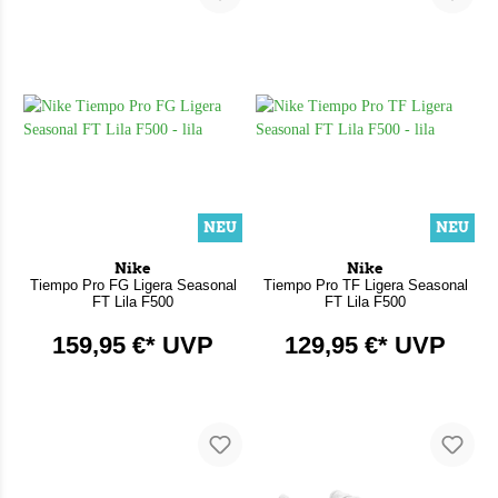
NEU
NEU
Nike
Nike
Tiempo Pro FG Ligera Seasonal
Tiempo Pro TF Ligera Seasonal
FT Lila F500
FT Lila F500
159,95 €* UVP
129,95 €* UVP