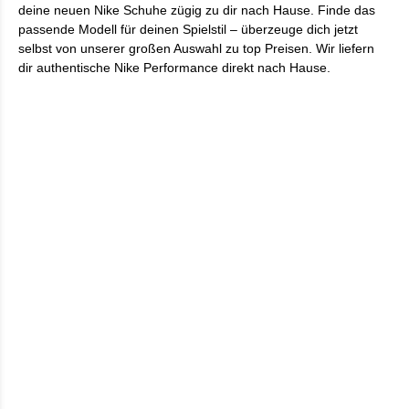
deine neuen Nike Schuhe zügig zu dir nach Hause. Finde das
passende Modell für deinen Spielstil – überzeuge dich jetzt
selbst von unserer großen Auswahl zu top Preisen. Wir liefern
dir authentische Nike Performance direkt nach Hause.