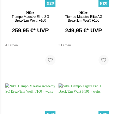
NEU
NEU
Nike
Nike
Tiempo Maestro Elite SG
Tiempo Maestro Elite AG
Break'Em Weiß F100
Break'Em Weiß F100
259,95 €* UVP
249,95 €* UVP
4 Farben
3 Farben