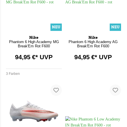
NEU
NEU
Nike
Nike
Phantom 6 High Academy MG
Phantom 6 High Academy AG
Break'Em Rot F600
Break'Em Rot F600
94,95 €* UVP
94,95 €* UVP
3 Farben