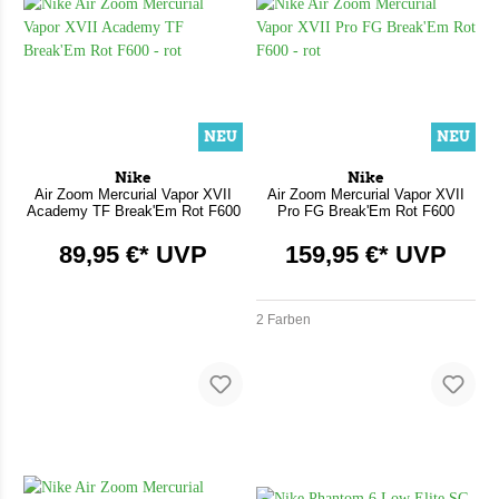
NEU
NEU
Nike
Nike
Air Zoom Mercurial Vapor XVII
Air Zoom Mercurial Vapor XVII
Academy TF Break'Em Rot F600
Pro FG Break'Em Rot F600
89,95 €* UVP
159,95 €* UVP
2 Farben