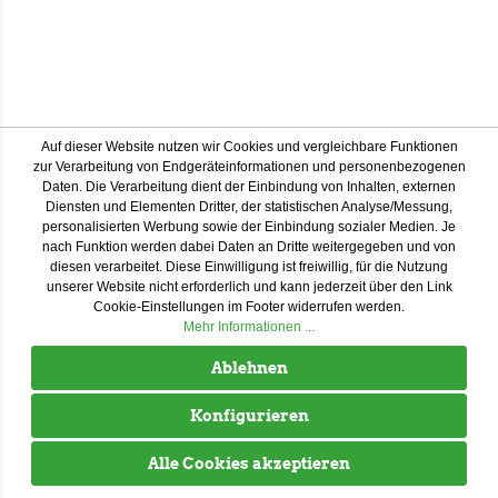
Auf dieser Website nutzen wir Cookies und vergleichbare Funktionen
zur Verarbeitung von Endgeräteinformationen und personenbezogenen
Daten. Die Verarbeitung dient der Einbindung von Inhalten, externen
Diensten und Elementen Dritter, der statistischen Analyse/Messung,
personalisierten Werbung sowie der Einbindung sozialer Medien. Je
nach Funktion werden dabei Daten an Dritte weitergegeben und von
diesen verarbeitet. Diese Einwilligung ist freiwillig, für die Nutzung
unserer Website nicht erforderlich und kann jederzeit über den Link
Cookie-Einstellungen im Footer widerrufen werden.
Mehr Informationen ...
Ablehnen
Konfigurieren
Alle Cookies akzeptieren