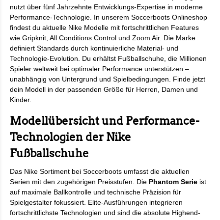
nutzt über fünf Jahrzehnte Entwicklungs-Expertise in moderne
Performance-Technologie. In unserem Soccerboots Onlineshop
findest du aktuelle Nike Modelle mit fortschrittlichen Features
wie Gripknit, All Conditions Control und Zoom Air. Die Marke
definiert Standards durch kontinuierliche Material- und
Technologie-Evolution. Du erhältst Fußballschuhe, die Millionen
Spieler weltweit bei optimaler Performance unterstützen –
unabhängig von Untergrund und Spielbedingungen. Finde jetzt
dein Modell in der passenden Größe für Herren, Damen und
Kinder.
Modellübersicht und Performance-
Technologien der Nike
Fußballschuhe
Das Nike Sortiment bei Soccerboots umfasst die aktuellen
Serien mit den zugehörigen Preisstufen. Die
Phantom Serie
ist
auf maximale Ballkontrolle und technische Präzision für
Spielgestalter fokussiert. Elite-Ausführungen integrieren
fortschrittlichste Technologien und sind die absolute Highend-